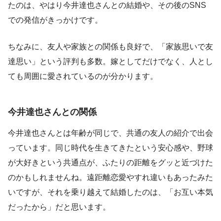
たのは、やはり今井達也さんとの結婚や、その後のSNS
での発信がきっかけです。
ちなみに、友人や家族との関係も良好で、「家族思いで友
達思い」という評判も多数。嫁としてだけでなく、人とし
ても周囲に愛されているのが分かります。
今井達也さんとの関係
今井達也さんとは年齢が同じで、共通の友人の紹介で出会
っています。同じ時代を生きてきたという安心感や、野球
が大好きという共通点が、ふたりの距離をグッと近づけた
のかもしれませんね。遠距離恋愛やすれ違いもあったみた
いですが、それを乗り越えて結婚したのは、「お互い本気
だったから」だと思います。