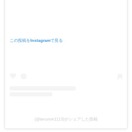
この投稿をInstagramで見る
(@terumin1113)がシェアした投稿