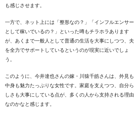
も感じさせます。
一方で、ネット上には「整形なの？」「インフルエンサー
として稼いでいるの？」といった噂もチラホラあります
が、あくまで一般人として普通の生活を大事にしつつ、夫
を全力でサポートしているというのが現実に近いでしょ
う。
このように、今井達也さんの嫁・川猿千皓さんは、外見も
中身も魅力たっぷりな女性です。家庭を支えつつ、自分ら
しさも大事にしている点が、多くの人から支持される理由
なのかなと感じます。