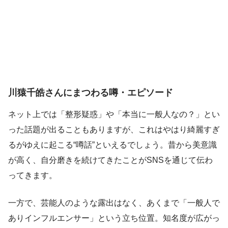
川猿千皓さんにまつわる噂・エピソード
ネット上では「整形疑惑」や「本当に一般人なの？」とい
った話題が出ることもありますが、これはやはり綺麗すぎ
るがゆえに起こる“噂話”といえるでしょう。昔から美意識
が高く、自分磨きを続けてきたことがSNSを通じて伝わ
ってきます。
一方で、芸能人のような露出はなく、あくまで「一般人で
ありインフルエンサー」という立ち位置。知名度が広がっ