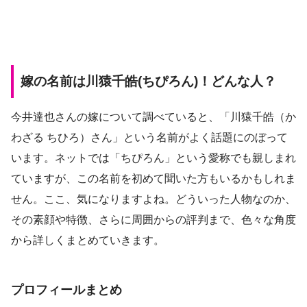
嫁の名前は川猿千皓(ちぴろん)！どんな人？
今井達也さんの嫁について調べていると、「川猿千皓（か
わざる ちひろ）さん」という名前がよく話題にのぼって
います。ネットでは「ちぴろん」という愛称でも親しまれ
ていますが、この名前を初めて聞いた方もいるかもしれま
せん。ここ、気になりますよね。どういった人物なのか、
その素顔や特徴、さらに周囲からの評判まで、色々な角度
から詳しくまとめていきます。
プロフィールまとめ