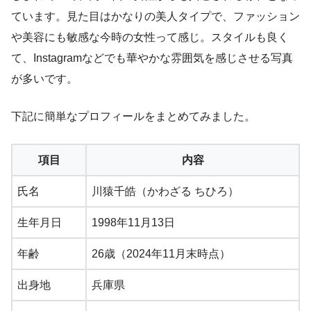
ています。見た目はかなりの美人タイプで、ファッション
や美容にも敏感な今時の女性って感じ。スタイルも良く
て、Instagramなどでも華やかな雰囲気を感じさせる写真
が多いです。
下記に簡単なプロフィールをまとめてみました。
項目
内容
氏名
川猿千皓（かわざる ちひろ）
生年月日
1998年11月13日
年齢
26歳（2024年11月末時点）
出身地
兵庫県