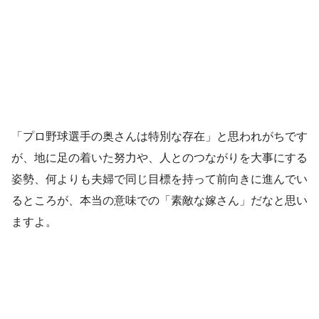
「プロ野球選手の奥さんは特別な存在」と思われがちです
が、地に足の着いた努力や、人とのつながりを大事にする
姿勢、何よりも夫婦で同じ目標を持って前向きに進んでい
るところが、本当の意味での「素敵な嫁さん」だなと思い
ますよ。