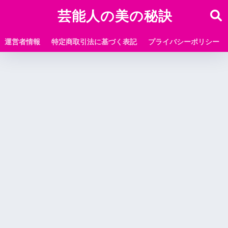
芸能人の美の秘訣
運営者情報
特定商取引法に基づく表記
プライバシーポリシー