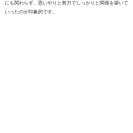
にも関わらず、思いやりと努力でしっかりと関係を築いて
いったのが印象的です。