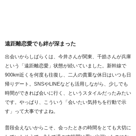
遠距離恋愛でも絆が深まった
出会いからしばらくは、今井さんが関東、千皓さんが兵庫
という「遠距離恋愛」状態が続いていました。新幹線で
900km近くを何度も往復し、二人の貴重な休日はいつも日
帰りデート。SNSやLINEなども活用しながら、少しでも
時間ができれば会いに行く、というスタイルだったみたい
です。やっぱり、こういう「会いたい気持ちを行動で示
す」って大事ですよね。
普段会えないからこそ、会ったときの時間をとても大切に