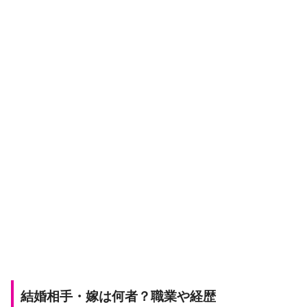
結婚相手・嫁は何者？職業や経歴