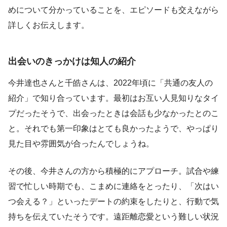
めについて分かっていることを、エピソードも交えながら
詳しくお伝えします。
出会いのきっかけは知人の紹介
今井達也さんと千皓さんは、2022年頃に「共通の友人の
紹介」で知り合っています。最初はお互い人見知りなタイ
プだったそうで、出会ったときは会話も少なかったとのこ
と。それでも第一印象はとても良かったようで、やっぱり
見た目や雰囲気が合ったんでしょうね。
その後、今井さんの方から積極的にアプローチ。試合や練
習で忙しい時期でも、こまめに連絡をとったり、「次はい
つ会える？」といったデートの約束をしたりと、行動で気
持ちを伝えていたそうです。遠距離恋愛という難しい状況