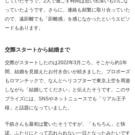
していたそうで、2人で過ごす時間は思い出深いものにな
っていたようです。さらに、連絡も頻繁に取り合っていた
ので、遠距離でも「距離感」を感じなかったというエピソ
ードもあります。
交際スタートから結婚まで
交際がスタートしたのは2022年3月ごろ。そこから約1年
間、結婚を見据えたお付き合いが続きました。プロポーズ
もロマンチックで、なんとヘリコプターで東京上空を周遊
しながら「結婚してください」と伝えたそうです。このサ
プライズには、SNSやネットニュースでも「リアル王子
様」と話題になっていました。
千皓さんも最初は驚いたそうですが、「もちろん」と快
諾。ふたりにとって忘れられない一日となったみたいです