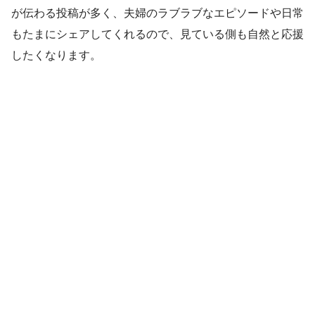
が伝わる投稿が多く、夫婦のラブラブなエピソードや日常
もたまにシェアしてくれるので、見ている側も自然と応援
したくなります。