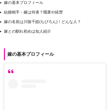
嫁の基本プロフィール
結婚相手・嫁は何者？職業や経歴
嫁の名前は川猿千皓(ちぴろん)！どんな人？
嫁との馴れ初めは知人紹介
嫁の基本プロフィール