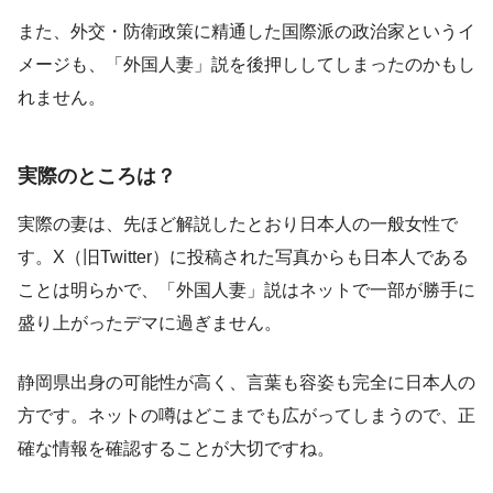
また、外交・防衛政策に精通した国際派の政治家というイ
メージも、「外国人妻」説を後押ししてしまったのかもし
れません。
実際のところは？
実際の妻は、先ほど解説したとおり日本人の一般女性で
す。X（旧Twitter）に投稿された写真からも日本人である
ことは明らかで、「外国人妻」説はネットで一部が勝手に
盛り上がったデマに過ぎません。
静岡県出身の可能性が高く、言葉も容姿も完全に日本人の
方です。ネットの噂はどこまでも広がってしまうので、正
確な情報を確認することが大切ですね。