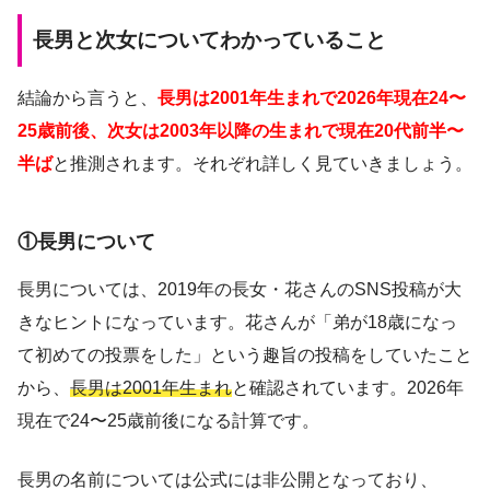
長男と次女についてわかっていること
結論から言うと、
長男は2001年生まれで2026年現在24〜
25歳前後、次女は2003年以降の生まれで現在20代前半〜
半ば
と推測されます。それぞれ詳しく見ていきましょう。
①長男について
長男については、2019年の長女・花さんのSNS投稿が大
きなヒントになっています。花さんが「弟が18歳になっ
て初めての投票をした」という趣旨の投稿をしていたこと
から、
長男は2001年生まれ
と確認されています。2026年
現在で24〜25歳前後になる計算です。
長男の名前については公式には非公開となっており、