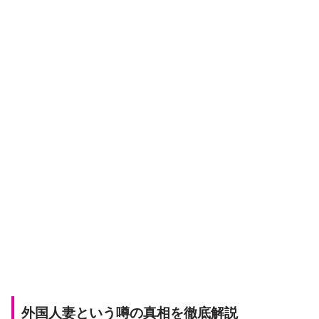
外国人妻という噂の真相を徹底解説