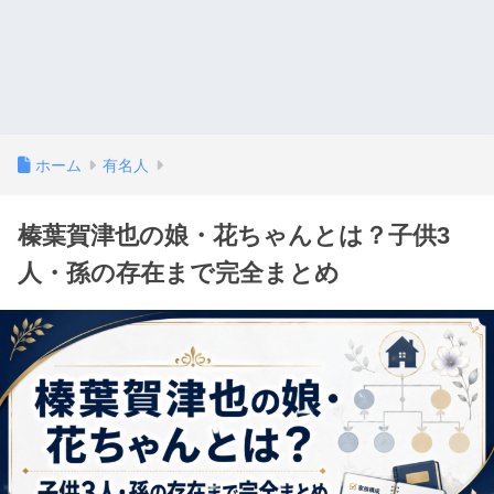
ホーム
有名人
榛葉賀津也の娘・花ちゃんとは？子供3
人・孫の存在まで完全まとめ