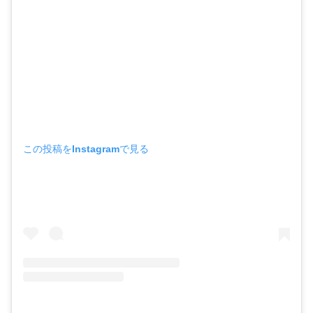
この投稿をInstagramで見る