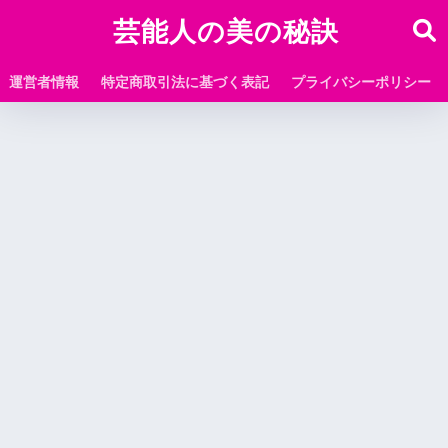
芸能人の美の秘訣
運営者情報
特定商取引法に基づく表記
プライバシーポリシー