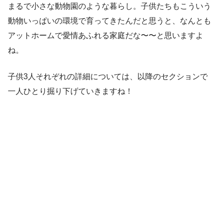
まるで小さな動物園のような暮らし。子供たちもこういう
動物いっぱいの環境で育ってきたんだと思うと、なんとも
アットホームで愛情あふれる家庭だな〜〜と思いますよ
ね。
子供3人それぞれの詳細については、以降のセクションで
一人ひとり掘り下げていきますね！