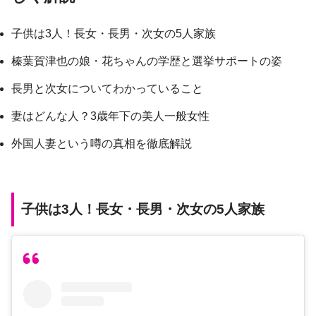
子供は3人！長女・長男・次女の5人家族
榛葉賀津也の娘・花ちゃんの学歴と選挙サポートの姿
長男と次女についてわかっていること
妻はどんな人？3歳年下の美人一般女性
外国人妻という噂の真相を徹底解説
子供は3人！長女・長男・次女の5人家族