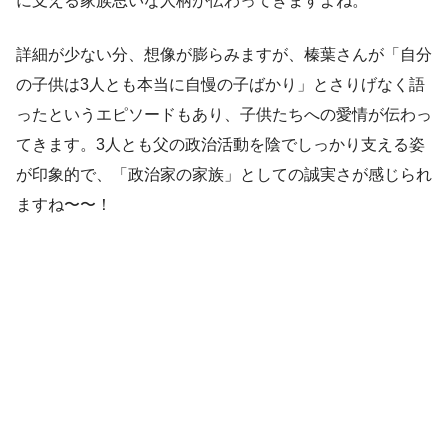
に支える家族思いな人柄が伝わってきますよね。
詳細が少ない分、想像が膨らみますが、榛葉さんが「自分
の子供は3人とも本当に自慢の子ばかり」とさりげなく語
ったというエピソードもあり、子供たちへの愛情が伝わっ
てきます。3人とも父の政治活動を陰でしっかり支える姿
が印象的で、「政治家の家族」としての誠実さが感じられ
ますね〜〜！