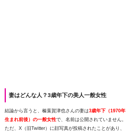
妻はどんな人？3歳年下の美人一般女性
結論から言うと、榛葉賀津也さんの妻は
3歳年下（1970年
生まれ前後）の一般女性
で、名前は公開されていません。
ただ、X（旧Twitter）に顔写真が投稿されたことがあり、