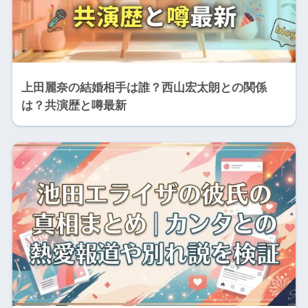
上田麗奈の結婚相手は誰？西山宏太朗との関係
は？共演歴と噂最新