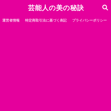
芸能人の美の秘訣
運営者情報
特定商取引法に基づく表記
プライバシーポリシー