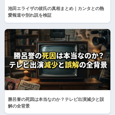
池田エライザの彼氏の真相まとめ｜カンタとの熱
愛報道や別れ説を検証
勝呂誉の死因は本当なのか？テレビ出演減少と誤
解の全背景