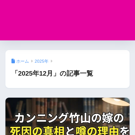
ホーム
2025年
「2025年12月」の記事一覧