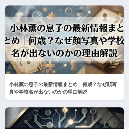
小林薫の息子の最新情報まとめ｜何歳？なぜ顔写
真や学校名が出ないのかの理由解説