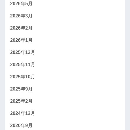
2026年5月
2026年3月
2026年2月
2026年1月
2025年12月
2025年11月
2025年10月
2025年9月
2025年2月
2024年12月
2020年9月