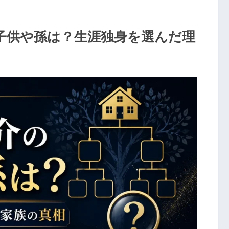
子供や孫は？生涯独身を選んだ理