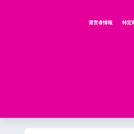
運営者情報
特定