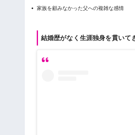
家族を顧みなかった父への複雑な感情
結婚歴がなく生涯独身を貫いて