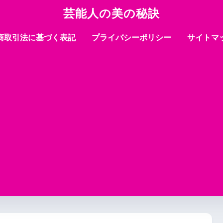
芸能人の美の秘訣
商取引法に基づく表記
プライバシーポリシー
サイトマ