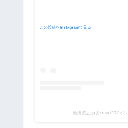
この投稿をInstagramで見る
池畑 慎之介(@oziba1952)