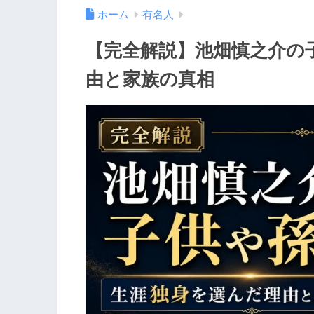
ホーム
有名人
【完全解説】池畑慎之介の
由と家族の真相