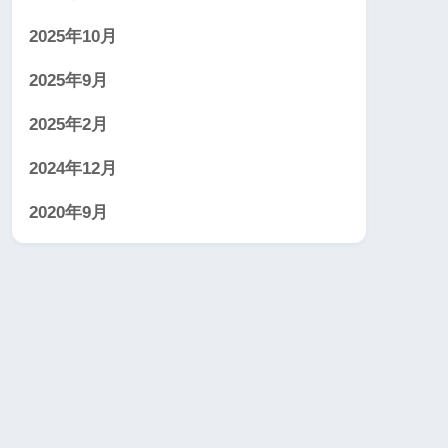
2025年10月
2025年9月
2025年2月
2024年12月
2020年9月