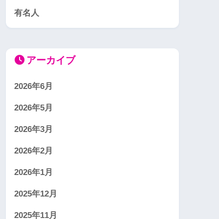
有名人
アーカイブ
2026年6月
2026年5月
2026年3月
2026年2月
2026年1月
2025年12月
2025年11月