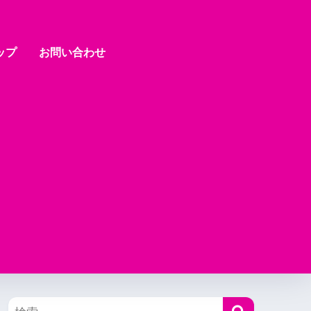
ップ
お問い合わせ