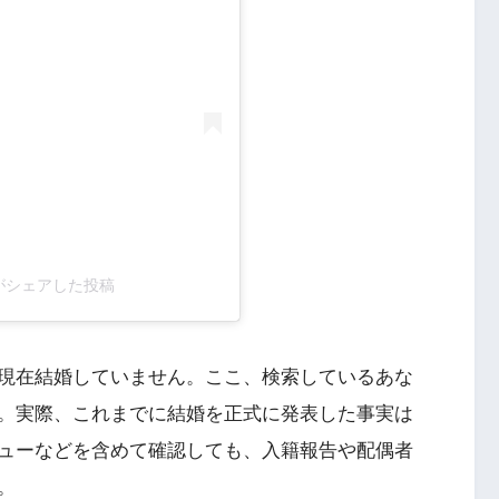
ial)がシェアした投稿
現在結婚していません。ここ、検索しているあな
。実際、これまでに結婚を正式に発表した事実は
ビューなどを含めて確認しても、入籍報告や配偶者
。