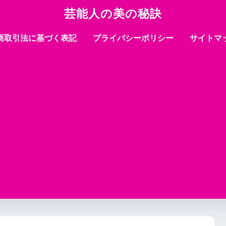
芸能人の美の秘訣
商取引法に基づく表記
プライバシーポリシー
サイトマ