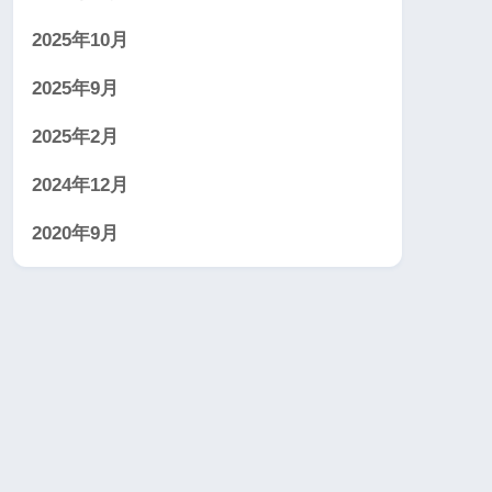
2025年10月
2025年9月
2025年2月
2024年12月
2020年9月