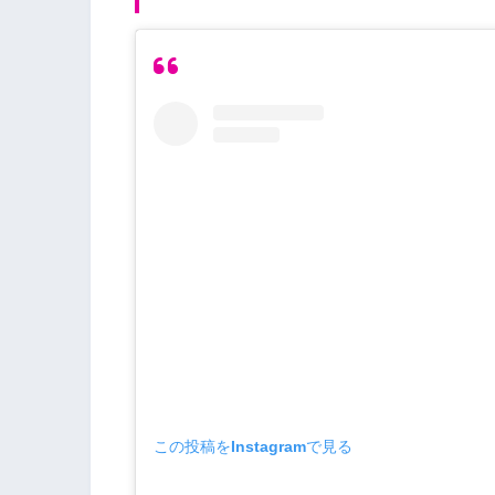
この投稿をInstagramで見る