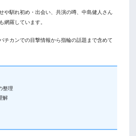
せや馴れ初め・出会い、共演の噂、中島健人さん
も網羅しています。
バチカンでの目撃情報から指輪の話題まで含めて
の整理
理解