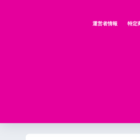
運営者情報
特定