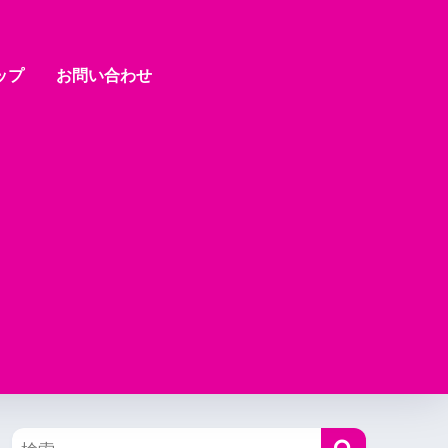
ップ
お問い合わせ