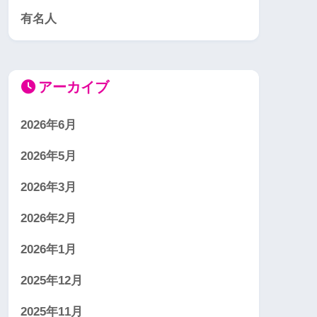
有名人
アーカイブ
2026年6月
2026年5月
2026年3月
2026年2月
2026年1月
2025年12月
2025年11月