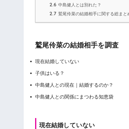
2.6
中島健人とは別れた？
2.7
鷲尾伶菜の結婚相手に関する総まと
鷲尾伶菜の結婚相手を調査
現在結婚していない
子供はいる？
中島健人との現在｜結婚するのか？
中島健人との関係にまつわる知恵袋
現在結婚していない