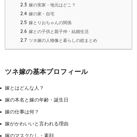
2.3
嫁の実家・地元はどこ？
2.4
嫁の家・自宅
2.5
嫁とりおちゃんの関係
2.6
嫁との子供と親子仲・結婚生活
2.7
ツネ嫁の人物像と暮らしの総まとめ
ツネ嫁の基本プロフィール
嫁とはどんな人？
嫁の本名と嫁の年齢・誕生日
嫁の仕事は何？
嫁がかわいいと言われる理由
嫁のマスクなし・素顔