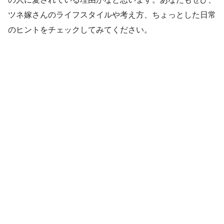
ツネ嫁さんのライフスタイルや考え方、ちょっとした日常
のヒントをチェックしてみてください。