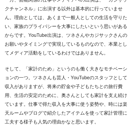
クチャンネル」に出演する以外は基本的に行っていませ
ん。理由としては、あくまで一般人としての生活を守りた
い、家族のプライバシーを大事にしたいという思いがある
からです。YouTube出演は、ツネさんやカジサックさんの
お願いやタイミングで実現しているものなので、本業とし
てメディア活動をしているわけではありません。
そして、「家計のため」というのも働く大きなモチベーシ
ョンの一つ。ツネさんも芸人・YouTubeのスタッフとして
収入がありますが、将来の貯金や子どもたちとの旅行費
用、生活の安定のために、奥さんとしても家計を支え続け
ています。仕事で得た収入を大事に使う姿勢や、時には楽
天ルームやブログで紹介したアイテムを使って家計管理に
工夫する様子も人気の理由かなと思います。