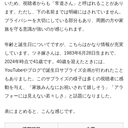
いため、視聴者からも「常道さん」と呼ばれることがあり
ます。ただし、下の名前までは明確にはされていません。
プライバシーを大切にしている部分もあり、周囲の方や家
族を守る意識が強いのが感じられます。
年齢と誕生日についてですが、こちらはかなり情報が充実
しています。ツネ嫁さんは、1983年6月28日生まれで、
2024年時点で41歳です。40歳を迎えたときには、
YouTubeやブログで誕生日サプライズ企画が行われたこと
もありました。このサプライズの様子は多くの視聴者に感
動を与え、「家族みんなにお祝いされて嬉しそう」「アラ
フォーには見えない若々しさ」と話題になりました。
表にまとめると、こんな感じです。