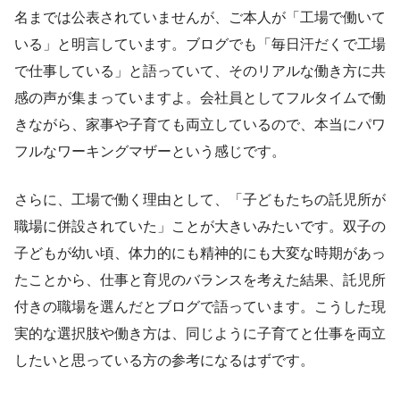
名までは公表されていませんが、ご本人が「工場で働いて
いる」と明言しています。ブログでも「毎日汗だくで工場
で仕事している」と語っていて、そのリアルな働き方に共
感の声が集まっていますよ。会社員としてフルタイムで働
きながら、家事や子育ても両立しているので、本当にパワ
フルなワーキングマザーという感じです。
さらに、工場で働く理由として、「子どもたちの託児所が
職場に併設されていた」ことが大きいみたいです。双子の
子どもが幼い頃、体力的にも精神的にも大変な時期があっ
たことから、仕事と育児のバランスを考えた結果、託児所
付きの職場を選んだとブログで語っています。こうした現
実的な選択肢や働き方は、同じように子育てと仕事を両立
したいと思っている方の参考になるはずです。