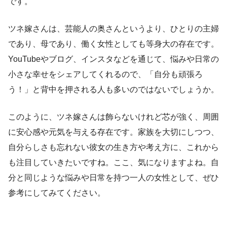
です。
ツネ嫁さんは、芸能人の奥さんというより、ひとりの主婦
であり、母であり、働く女性としても等身大の存在です。
YouTubeやブログ、インスタなどを通じて、悩みや日常の
小さな幸せをシェアしてくれるので、「自分も頑張ろ
う！」と背中を押される人も多いのではないでしょうか。
このように、ツネ嫁さんは飾らないけれど芯が強く、周囲
に安心感や元気を与える存在です。家族を大切にしつつ、
自分らしさも忘れない彼女の生き方や考え方に、これから
も注目していきたいですね。ここ、気になりますよね。自
分と同じような悩みや日常を持つ一人の女性として、ぜひ
参考にしてみてください。