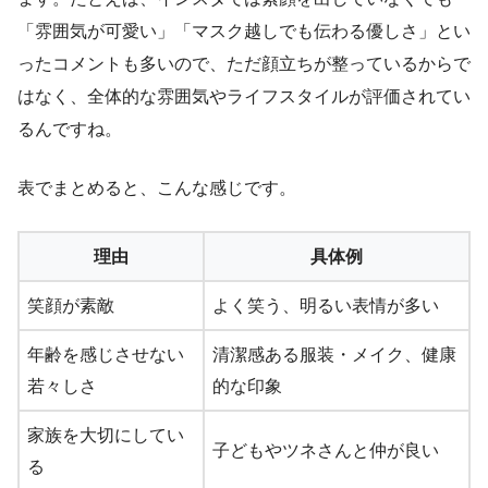
「雰囲気が可愛い」「マスク越しでも伝わる優しさ」とい
ったコメントも多いので、ただ顔立ちが整っているからで
はなく、全体的な雰囲気やライフスタイルが評価されてい
るんですね。
表でまとめると、こんな感じです。
理由
具体例
笑顔が素敵
よく笑う、明るい表情が多い
年齢を感じさせない
清潔感ある服装・メイク、健康
若々しさ
的な印象
家族を大切にしてい
子どもやツネさんと仲が良い
る