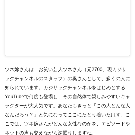
ツネ嫁さんは、お笑い芸人ツネさん（元2700、現カジサ
ックチャンネルのスタッフ）の奥さんとして、多くの人に
知られています。カジサックチャンネルをはじめとする
YouTubeで何度も登場し、その自然体で親しみやすいキャ
ラクターが大人気です。あなたもきっと「この人どんな人
なんだろう？」と気になってここにたどり着いたはず。こ
こでは、ツネ嫁さんがどんな女性なのかを、エピソードや
ネットの声も交えながら深掘りしますね。