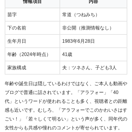
情報項目
内容
苗字
常道（つねみち）
下の名前
非公開（推測情報なし）
生年月日
1983年6月28日
年齢（2024年時点）
41歳
家族構成
夫：ツネさん、子ども3人
年齢や誕生日は隠しているわけではなく、ご本人も動画や
ブログで普通に話されています。「アラフォー」「40
代」というワードが使われることも多く、視聴者との距離
感も近いです。むしろ、「アラフォーでこのかわいさはす
ごい！」「若々しくて明るい」という声が多く、同年代の
女性からも共感や憧れのコメントが寄せられています。