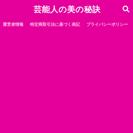
芸能人の美の秘訣
運営者情報
特定商取引法に基づく表記
プライバシーポリシー