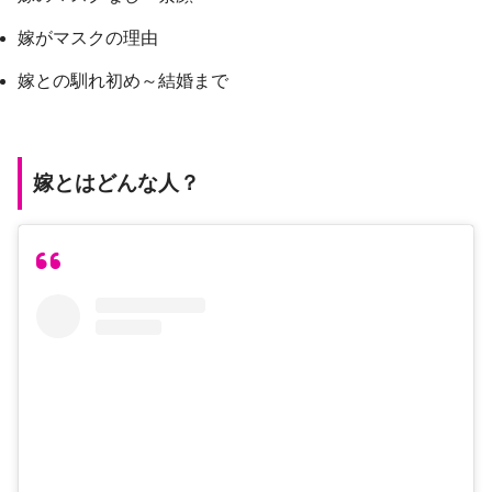
嫁がマスクの理由
嫁との馴れ初め～結婚まで
嫁とはどんな人？