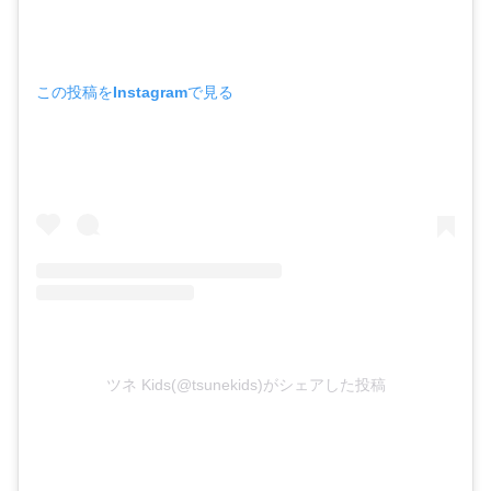
この投稿をInstagramで見る
ツネ Kids(@tsunekids)がシェアした投稿