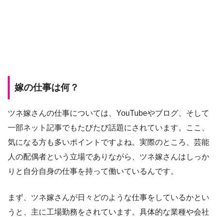
嫁の仕事は何？
ツネ嫁さんの仕事については、YouTubeやブログ、そして
一部ネット記事でもたびたび話題にされています。ここ、
気になる方も多いポイントですよね。実際のところ、芸能
人の配偶者という立場でありながら、ツネ嫁さんはしっか
りと自分自身の仕事を持って働いているんです。
まず、ツネ嫁さんが日々どのような仕事をしているかとい
うと、主に工場勤務をされています。具体的な業種や会社