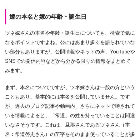
嫁の本名と嫁の年齢・誕生日
ツネ嫁さんの本名や年齢・誕生日についても、検索で気に
なるポイントですよね。公にはあまり多くを語られていな
い部分もありますが、公開情報やネットの声、YouTubeや
SNSでの発信内容などから分かる限りの情報をまとめて
みます。
まず、本名についてですが、ツネ嫁さんは一般の方という
こともあり、基本的には本名を公開していません。です
が、過去のブログ記事や動画内、さらにネットで噂されて
いる情報によると、「常道」の姓を持っていることは間違
いなさそうです。これは、旦那さんであるツネさん（本
名：常道啓史さん）の苗字をそのまま使っていることが多