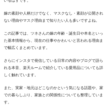
いるはずです。
嫁の素顔や人柄だけでなく、マスクなし・素顔が公開され
ない理由やマスク理由まで知りたい人も多いですよね。
この記事では、ツネさんの嫁の年齢・誕生日や本名といっ
た基本情報から、現在の仕事やかわいいと言われる理由ま
で幅広くまとめています。
さらにインスタで発信している日常の内容やブログで語ら
れる本音、楽天ルームで紹介している愛用品についても詳
しく触れています。
また、実家・地元はどこなのかという気になる話題や、家
での暮らしぶり、家族との関係性についても整理していま
す。