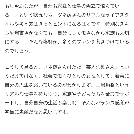
もし今あなたが「自分も家庭と仕事の両立で悩んでい
る…」という状況なら、ツネ嫁さんのリアルなライフスタ
イルや考え方はきっとヒントになるはずです。特別なスキ
ルや肩書きがなくても、自分らしく働きながら家族も大切
にする――そんな姿勢が、多くのファンを惹きつけている
のでしょう。
こうして見ると、ツネ嫁さんはただ「芸人の奥さん」とい
うだけではなく、社会で働くひとりの女性として、着実に
自分の人生を築いているのがわかります。工場勤務という
リアルな仕事を持ちつつ、家族や子どもたちを全力でサポ
ートし、自分自身の生活も楽しむ。そんなバランス感覚が
本当に素敵だなと思いますよ。