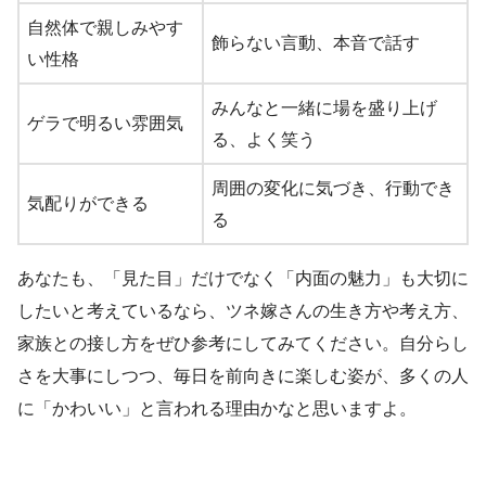
自然体で親しみやす
飾らない言動、本音で話す
い性格
みんなと一緒に場を盛り上げ
ゲラで明るい雰囲気
る、よく笑う
周囲の変化に気づき、行動でき
気配りができる
る
あなたも、「見た目」だけでなく「内面の魅力」も大切に
したいと考えているなら、ツネ嫁さんの生き方や考え方、
家族との接し方をぜひ参考にしてみてください。自分らし
さを大事にしつつ、毎日を前向きに楽しむ姿が、多くの人
に「かわいい」と言われる理由かなと思いますよ。