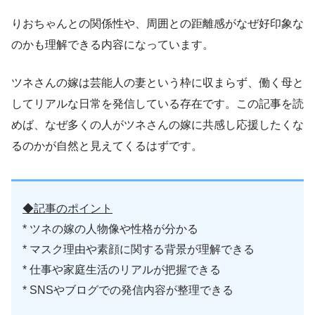
りおちゃんとの関係性や、周囲との距離感がなぜ好印象な
のかも理解できる内容になっています。
ツネさんの嫁は芸能人の妻という枠に収まらず、働く母と
してリアルな日常を発信している存在です。この記事を読
めば、なぜ多くの人がツネさんの嫁に共感し応援したくな
るのかが自然と見えてくるはずです。
◆記事のポイント
* ツネの嫁の人物像や性格が分かる
* マスク理由や素顔に関する背景が理解できる
* 仕事や家庭生活のリアルが把握できる
* SNSやブログでの発信内容が整理できる