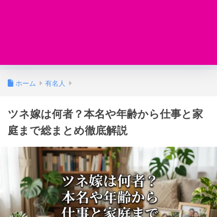
ホーム
有名人
ツネ嫁は何者？本名や年齢から仕事と家
庭まで総まとめ徹底解説