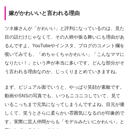
嫁がかわいいと言われる理由
ツネ嫁さんが「かわいい」と評判になっているのは、見た
目の話だけじゃなくて、その人柄や振る舞いにも理由があ
るんですよ。YouTubeやインスタ、ブログのコメント欄を
覗いてみても、「めちゃくちゃかわいい」「こんなママに
なりたい！」という声が本当に多いです。どんな部分がそ
う言われる理由なのか、じっくりまとめていきますね。
まず、ビジュアル面でいうと、やっぱり笑顔が素敵です。
動画やSNSの写真でも、いつもニコニコしていて、見て
いるこっちまで元気になってしまうんですよね。目元が優
しくて、笑うとさらに柔らかい雰囲気になるのが印象的で
す。実際に芸人仲間からも「モデルみたいにかわいい」と